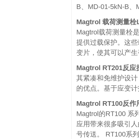
B、MD-01-5kN-B、M
Magtrol 载荷测量栓
Magtrol载荷测
提供过载保护。这些
变片，使其可以产生
Magtrol RT201
其紧凑和免维护设计，R
的优点。基于应变计
Magtrol RT100
Magtrol的RT1
应用带来很多吸引人
号传送。 RT10