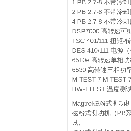
1 PB 2.7-8 不
2 PB 2.7-8 不
4 PB 2.7-8 不
DSP7000 高转速
TSC 401/111
DES 410/111 
6510e 高转速单相
6530 高转速三相
M-TEST 7 M-TES
HW-TTEST 温度测
Magtrol磁粉式测功
磁粉式测功机（PB
试。