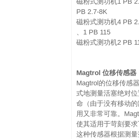
磁粉式测功机1 PB 2.7-8
PB 2.7-8K
磁粉式测功机4 PB 2.7-
、1 PB 115
磁粉式测功机2 PB 115 
Magtrol 位移传感器
Magtrol的位移
式地测量活塞绝对位
命（由于没有移动的
用又非常可靠。Mag
使其适用于苛刻要求
这种传感器根据测量范