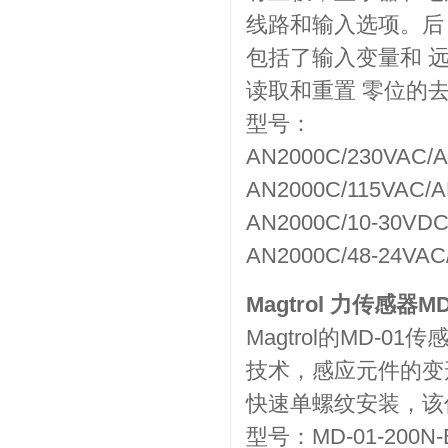
线路和输入选项。后
包括了输入变量和 
读取和重置 零位的
型号：
AN2000C/230VAC/A
AN2000C/115VAC/A
AN2000C/10-30VDC
AN2000C/48-24VAC
Magtrol 力传感器MD
Magtrol的MD-
技术，感应元件的变
快速单螺纹安装，该
型号：MD-01-200N-B