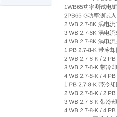
1WB65功率测试电
2PB65-G功率测
2 WB 2.7-8K 涡
3 WB 2.7-8K 涡
4 WB 2.7-8K 涡
1 PB 2.7-8-K 
2 WB 2.7-8-K / 
3 WB 2.7-8-K 
4 WB 2.7-8-K / 
1 PB 2.7-8-K 
2 WB 2.7-8-K / 
3 WB 2.7-8-K 
4 WB 2.7-8-K / 