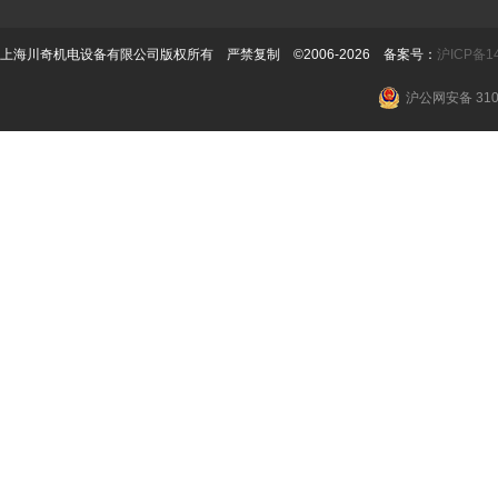
上海川奇机电设备有限公司版权所有 严禁复制 ©2006-2026 备案号：
沪ICP备14
沪公网安备 3101