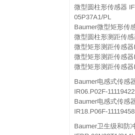
微型圆柱形传感器 IFRM 
05P37A1/PL
Baumer微型矩形传感器 
微型圆柱形测距传感器IW
微型矩形测距传感器IWF
微型矩形测距传感器IWF
微型矩形测距传感器IWF
Baumer电感式传感器IR0
IR06.P02F-11119422
Baumer电感式传感器IR1
IR18.P06F-11119458
Baumer卫生级和