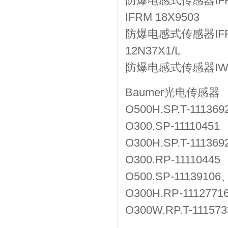
防爆电感式传感器IFRM 
IFRM 18X9503
防爆电感式传感器IFRM 
12N37X1/L
防爆电感式传感器IWRM 
Baumer光电传感器
O500H.SP.T-11136
O300.SP-11110451
O300H.SP.T-11136
O300.RP-11110445
O500.SP-11139106
O300H.RP-1112771
O300W.RP.T-11157