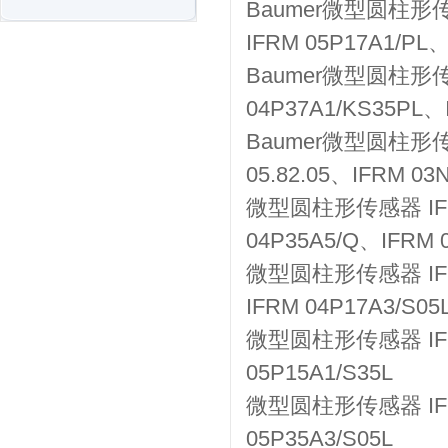
Baumer微型圆柱形传感器
IFRM 05P17A1/PL
Baumer微型圆柱形传感
04P37A1/KS35PL、I
Baumer微型圆柱形传感器
05.82.05、IFRM 03
微型圆柱形传感器 IFRM 
04P35A5/Q、IFRM 
微型圆柱形传感器 IFRM 
IFRM 04P17A3/S05
微型圆柱形传感器 IFRM 
05P15A1/S35L
微型圆柱形传感器 IFRM 
05P35A3/S05L