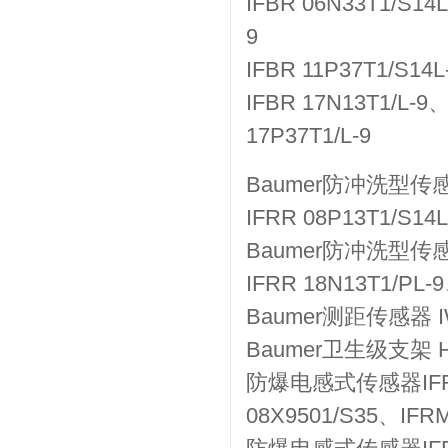
IFBR 06N33T1/S14
9
IFBR 11P37T1/S14L
IFBR 17N13T1/L-9
17P37T1/L-9
Baumer防冲洗型传感器IF
IFRR 08P13T1/S14L
Baumer防冲洗型传感器I
IFRR 18N13T1/PL-9
Baumer测距传感器 IW
Baumer卫生级支架 HI
防爆电感式传感器IFRM 
08X9501/S35、IFRM