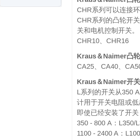
CHR系列可以连接
CHR系列的凸轮开
关和电机控制开关。
CHR10、CHR16
Kraus＆Naimer凸
CA25、CA40、CA5
Kraus＆Naimer开
L系列的开关从350 
计用于开关电阻或低
即使已经安装了开关
350 - 800 A：L350
1100 - 2400 A：L1