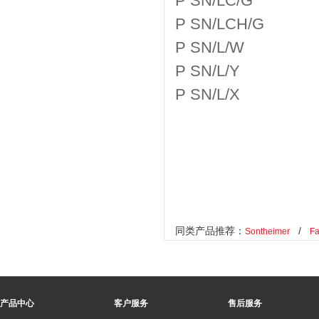
P SN/LC/G
P SN/LCH/G
P SN/L/W
P SN/L/Y
P SN/L/X
同类产品推荐：
/
Sontheimer
Fa
产品中心
客户服务
售后服务