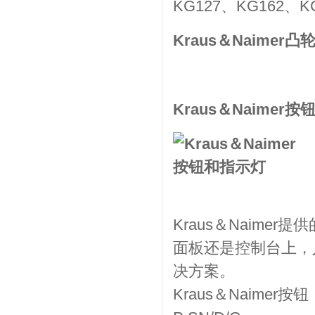
KG127、KG162、K
Kraus＆Naimer凸
Kraus＆Naimer
Kraus＆Naim
面板还是控制台上，
决方案。
Kraus＆Naimer按钮